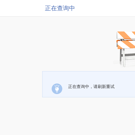
正在查询中
正在查询中，请刷新重试