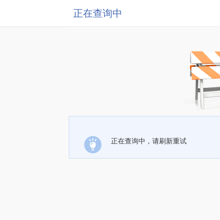
正在查询中
正在查询中，请刷新重试