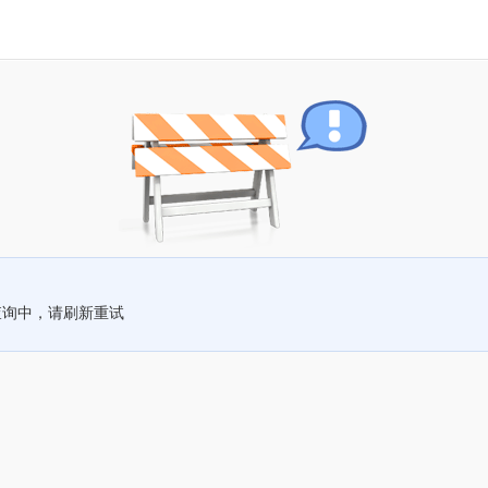
查询中，请刷新重试