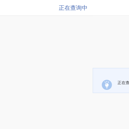
正在查询中
正在